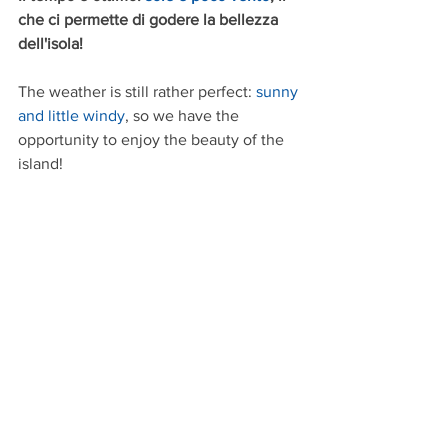
che ci permette di godere la bellezza 
dell'isola! 
The weather is still rather perfect: 
sunny 
and little windy
, so we have the 
opportunity to enjoy the beauty of the 
island!