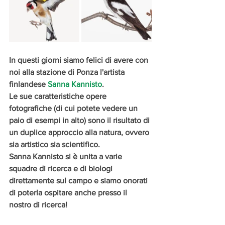
In questi giorni siamo felici di avere con 
noi alla stazione di Ponza l'artista 
finlandese 
Sanna Kannisto
. 
Le sue caratteristiche opere 
fotografiche (di cui potete vedere un 
paio di esempi in alto) sono il risultato di 
un duplice approccio alla natura, ovvero 
sia artistico sia scientifico.
Sanna Kannisto si è unita a varie 
squadre di ricerca e di biologi 
direttamente sul campo e siamo onorati 
di poterla ospitare anche presso il 
nostro di ricerca!