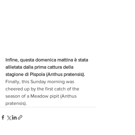
Infine, questa domenica mattina è stata 
allietata dalla prima cattura della 
stagione di Pispola (Anthus pratensis).
Finally, this Sunday morning was 
cheered up by the first catch of the 
season of a Meadow pipit (Anthus 
pratensis).