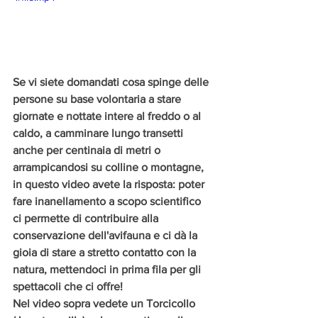
Se vi siete domandati cosa spinge delle 
persone su base volontaria a stare 
giornate e nottate intere al freddo o al 
caldo, a camminare lungo transetti 
anche per centinaia di metri o 
arrampicandosi su colline o montagne, 
in questo video avete la risposta: poter 
fare inanellamento a scopo scientifico 
ci permette di contribuire alla 
conservazione dell'avifauna e ci dà la 
gioia di stare a stretto contatto con la 
natura, mettendoci in prima fila per gli 
spettacoli che ci offre!
Nel video sopra vedete un Torcicollo 