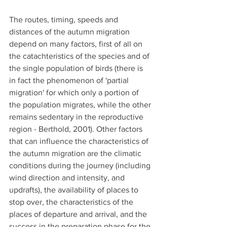
The routes, timing, speeds and 
distances of the autumn migration 
depend on many factors, first of all on 
the catachteristics of the species and of 
the single population of birds (there is 
in fact the phenomenon of 'partial 
migration' for which only a portion of 
the population migrates, while the other 
remains sedentary in the reproductive 
region - Berthold, 2001). Other factors 
that can influence the characteristics of 
the autumn migration are the climatic 
conditions during the journey (including 
wind direction and intensity, and 
updrafts), the availability of places to 
stop over, the characteristics of the 
places of departure and arrival, and the 
success in the preparation phase for the 