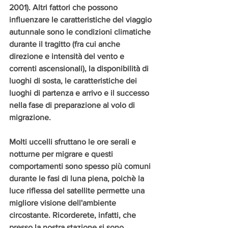
2001). Altri fattori che possono 
influenzare le caratteristiche del viaggio 
autunnale sono le condizioni climatiche 
durante il tragitto (fra cui anche 
direzione e intensità del vento e 
correnti ascensionali), la disponibilità di 
luoghi di sosta, le caratteristiche dei 
luoghi di partenza e arrivo e il successo 
nella fase di preparazione al volo di 
migrazione. 
Molti uccelli sfruttano le ore serali e 
notturne per migrare e questi 
comportamenti sono spesso più comuni 
durante le fasi di luna piena, poichè la 
luce riflessa del satellite permette una 
migliore visione dell'ambiente 
circostante. Ricorderete, infatti, che 
presso la nostra stazione si sono 