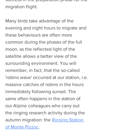
migration flight.
Many birds take advantage of the 
evening and night hours to migrate and 
these behaviours are often more 
common during the phases of the full 
moon, as the reflected light of the 
satellite allows a better view of the 
surrounding environment. You will 
remember, in fact, that the so-called 
'robins wave' occurred at our station, i.e. 
massive catches of robins in the hours 
immediately following sunset. The 
same often happens in the station of 
our Alpine colleagues who carry out  
the ringing research activity during the 
autumn migration: the 
Ringing Station 
of Monte Pizzoc
.