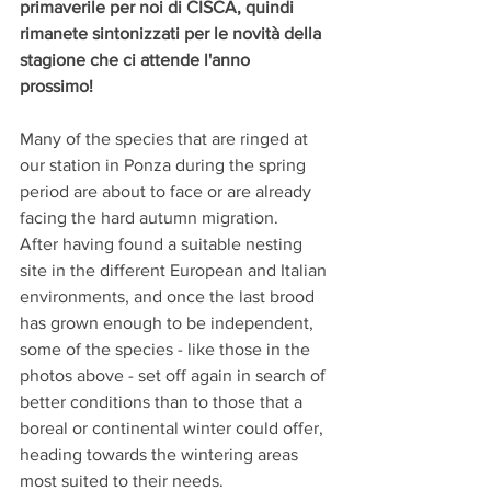
primaverile per noi di CISCA, quindi 
rimanete sintonizzati per le novità della 
stagione che ci attende l'anno 
prossimo! 
Many of the species that are ringed at 
our station in Ponza during the spring 
period are about to face or are already 
facing the hard autumn migration.
After having found a suitable nesting 
site in the different European and Italian 
environments, and once the last brood 
has grown enough to be independent, 
some of the species - like those in the 
photos above - set off again in search of 
better conditions than to those that a 
boreal or continental winter could offer, 
heading towards the wintering areas 
most suited to their needs.