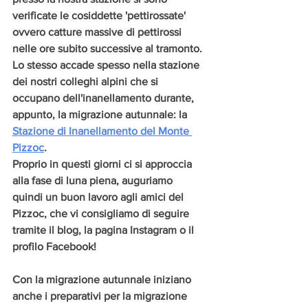
verificate le cosiddette 'pettirossate' 
ovvero catture massive di pettirossi 
nelle ore subito successive al tramonto. 
Lo stesso accade spesso nella stazione 
dei nostri colleghi alpini che si 
occupano dell'inanellamento durante, 
appunto, la migrazione autunnale: la 
Stazione di Inanellamento del Monte 
Pizzoc
. 
Proprio in questi giorni ci si approccia 
alla fase di luna piena, auguriamo 
quindi un buon lavoro agli amici del 
Pizzoc, che vi consigliamo di seguire 
tramite il blog, la pagina Instagram o il 
profilo Facebook!
Con la migrazione autunnale iniziano 
anche i preparativi per la migrazione 