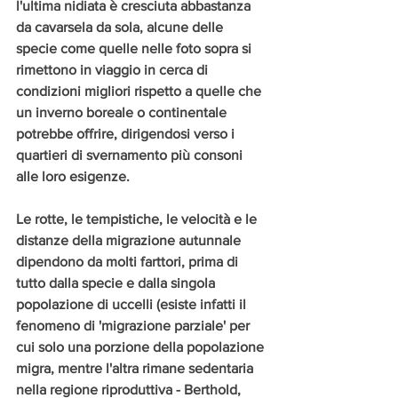
l'ultima nidiata è cresciuta abbastanza 
da cavarsela da sola, alcune delle 
specie come quelle nelle foto sopra si 
rimettono in viaggio in cerca di 
condizioni migliori rispetto a quelle che 
un inverno boreale o continentale 
potrebbe offrire, dirigendosi verso i 
quartieri di svernamento più consoni 
alle loro esigenze. 
Le rotte, le tempistiche, le velocità e le 
distanze della migrazione autunnale 
dipendono da molti farttori, prima di 
tutto dalla specie e dalla singola 
popolazione di uccelli (esiste infatti il 
fenomeno di 'migrazione parziale' per 
cui solo una porzione della popolazione 
migra, mentre l'altra rimane sedentaria 
nella regione riproduttiva - Berthold, 