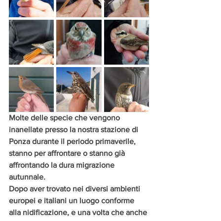
Molte delle specie che vengono 
inanellate presso la nostra stazione di 
Ponza durante il periodo primaverile, 
stanno per affrontare o stanno già 
affrontando la dura migrazione 
autunnale. 
Dopo aver trovato nei diversi ambienti 
europei e italiani un luogo conforme 
alla nidificazione, e una volta che anche 