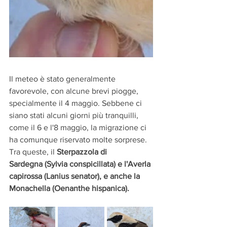
Il meteo è stato generalmente 
favorevole, con alcune brevi piogge, 
specialmente il 4 maggio. Sebbene ci 
siano stati alcuni giorni più tranquilli, 
come il 6 e l'8 maggio, la migrazione ci 
ha comunque riservato molte sorprese. 
Tra queste, il 
Sterpazzola di 
Sardegna (Sylvia conspicillata) e l'Averla 
capirossa (Lanius senator), e anche la 
Monachella (Oenanthe hispanica).