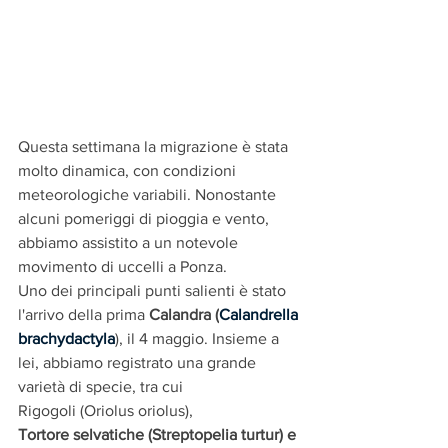
Questa settimana la migrazione è stata 
molto dinamica, con condizioni 
meteorologiche variabili. Nonostante 
alcuni pomeriggi di pioggia e vento, 
abbiamo assistito a un notevole 
movimento di uccelli a Ponza.
Uno dei principali punti salienti è stato 
l'arrivo della prima
 Calandra (
Calandrella 
brachydactyla
), il 4 maggio. Insieme a 
lei, abbiamo registrato una grande 
varietà di specie, tra cui 
Rigogoli (Oriolus oriolus),
Tortore selvatiche (Streptopelia turtur) e 