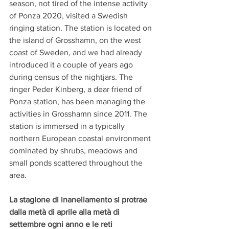
season, not tired of the intense activity 
of Ponza 2020, visited a Swedish 
ringing station. The station is located on 
the island of Grosshamn, on the west 
coast of Sweden, and we had already 
introduced it a couple of years ago 
during census of the nightjars. The 
ringer Peder Kinberg, a dear friend of 
Ponza station, has been managing the 
activities in Grosshamn since 2011. The 
station is immersed in a typically 
northern European coastal environment 
dominated by shrubs, meadows and 
small ponds scattered throughout the 
area.
La stagione di inanellamento si protrae 
dalla metà di aprile alla metà di 
settembre ogni anno e le reti 