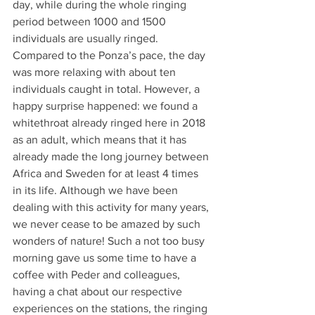
day, while during the whole ringing 
period between 1000 and 1500 
individuals are usually ringed. 
Compared to the Ponza’s pace, the day 
was more relaxing with about ten 
individuals caught in total. However, a 
happy surprise happened: we found a 
whitethroat already ringed here in 2018 
as an adult, which means that it has 
already made the long journey between 
Africa and Sweden for at least 4 times 
in its life. Although we have been 
dealing with this activity for many years, 
we never cease to be amazed by such 
wonders of nature! Such a not too busy 
morning gave us some time to have a 
coffee with Peder and colleagues, 
having a chat about our respective 
experiences on the stations, the ringing 