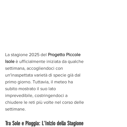
La stagione 2025 del 
Progetto Piccole 
Isole
 è ufficialmente iniziata da qualche 
settimana, accogliendoci con 
un'inaspettata varietà di specie già dal 
primo giorno. Tuttavia, il meteo ha 
subito mostrato il suo lato 
imprevedibile, costringendoci a 
chiudere le reti più volte nel corso delle 
settimane.
Tra Sole e Pioggia: L'Inizio della Stagione