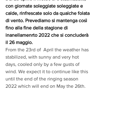
con giornate soleggiate soleggiate e 
calde, rinfrescate solo da qualche folata 
di vento. Prevediamo si mantenga così 
fino alla fine della stagione di 
inanellamenrto 2022 che si concluderà 
il 26 maggio. 
From the 23rd of  April the weather has 
stabilized, with sunny and very hot 
days, cooled only by a few gusts of 
wind. We expect it to continue like this 
until the end of the ringing season 
2022 which will end on May the 26th.