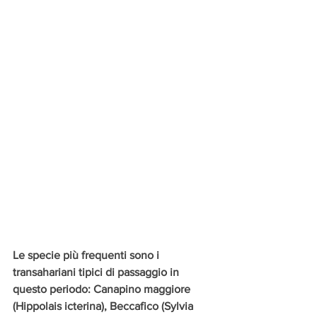
Le specie più frequenti sono i 
transahariani tipici di passaggio in 
questo periodo: Canapino maggiore 
(Hippolais icterina), Beccafico (Sylvia 