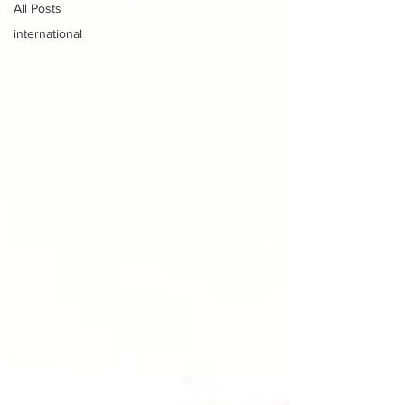
All Posts
international