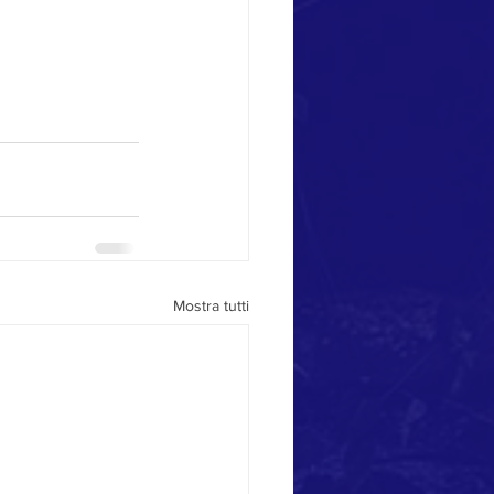
Mostra tutti