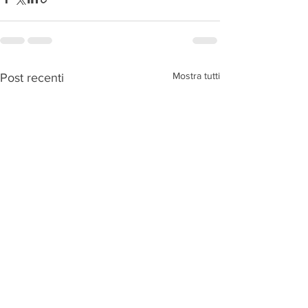
Mostra tutti
Post recenti