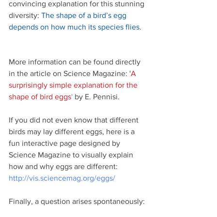
convincing explanation for this stunning 
diversity: 
The shape of a bird’s egg 
depends on how much its species flies
.
More information can be found directly 
in the article on Science Magazine: '
A 
surprisingly simple explanation for the 
shape of bird eggs
'
 by E. Pennisi.
If you did not even know that different 
birds may lay different eggs, here is a 
fun interactive page designed by 
Science Magazine to visually explain 
how and why eggs are different: 
http://vis.sciencemag.org/eggs/
Finally, a question arises spontaneously: