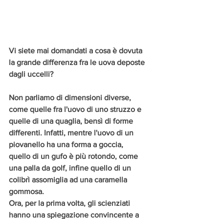
Vi siete mai domandati a cosa è dovuta 
la grande differenza fra le uova deposte 
dagli uccelli?
Non parliamo di dimensioni diverse, 
come quelle fra l'uovo di uno struzzo e 
quelle di una quaglia, bensì di forme 
differenti. Infatti, mentre l'uovo di un 
piovanello ha una forma a goccia, 
quello di un gufo è più rotondo, come 
una palla da golf, infine quello di un 
colibrì assomiglia ad una caramella 
gommosa.
Ora, per la prima volta, gli scienziati 
hanno una spiegazione convincente a 