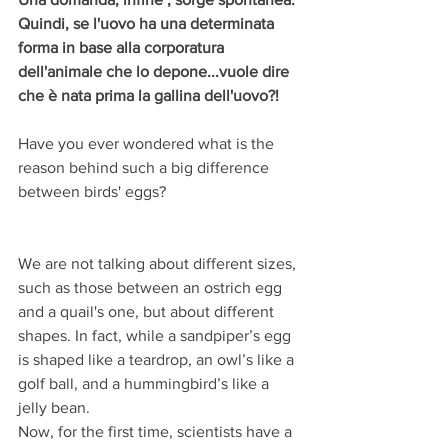
Quindi, se l'uovo ha una determinata 
forma in base alla corporatura 
dell'animale che lo depone...vuole dire 
che è nata prima la gallina dell'uovo?!
Have you ever wondered what is the 
reason behind such a big difference 
between birds' eggs?
We are not talking about different sizes, 
such as those between an ostrich egg 
and a quail's one, but about different 
shapes. In fact, while a sandpiper’s egg 
is shaped like a teardrop, an owl’s like a 
golf ball, and a hummingbird’s like a 
jelly bean.
Now, for the first time, scientists have a 