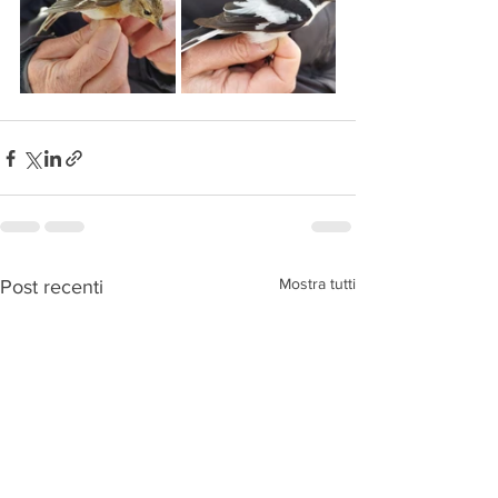
Mostra tutti
Post recenti