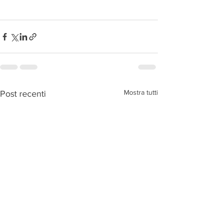
Mostra tutti
Post recenti