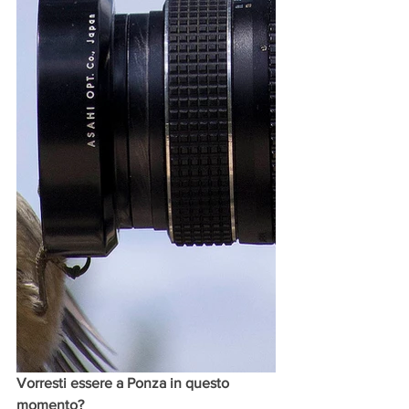
Vorresti essere a Ponza in questo 
momento?