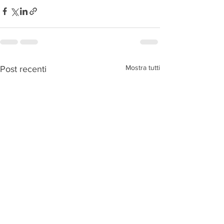
Mostra tutti
Post recenti