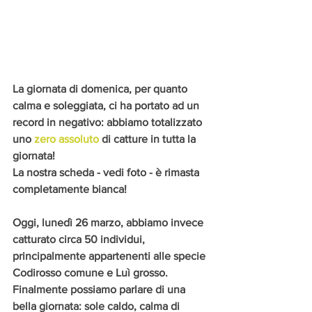
La giornata di domenica, per quanto 
calma e soleggiata, ci ha portato ad un 
record in negativo: abbiamo totalizzato 
uno 
zero assoluto
 di catture in tutta la 
giornata! 
La nostra scheda - vedi foto - è rimasta 
completamente bianca!
Oggi, lunedì 26 marzo, abbiamo invece 
catturato circa 50 individui, 
principalmente appartenenti alle specie 
Codirosso comune e Luì grosso. 
Finalmente possiamo parlare di una 
bella giornata: sole caldo, calma di 