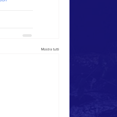
Mostra tutti