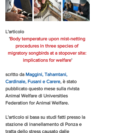
L'articolo
'
Body temperature upon mist-netting 
procedures in three species of 
migratory songbirds at a stopover site: 
implications for welfare
'
scritto da 
Maggini, Tahamtani, 
Cardinale, Fusani e Carere
, è stato 
pubblicato questo mese sulla rivista 
Animal Welfare di Universities 
Federation for Animal Welfare.
L'articolo si basa su studi fatti presso la 
stazione di inanellamento di Ponza e 
tratta dello stress causato dalle 