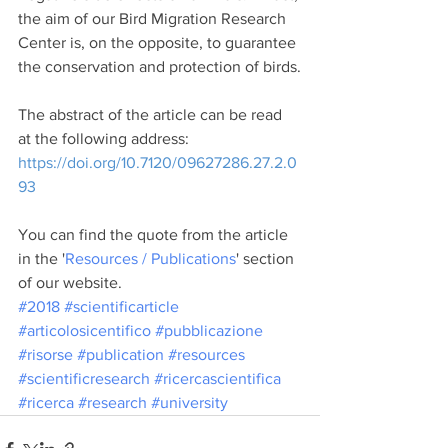
the aim of our Bird Migration Research 
Center is, on the opposite, to guarantee 
the conservation and protection of birds.
The abstract of the article can be read 
at the following address: 
https://doi.org/10.7120/09627286.27.2.0
93
You can find the quote from the article 
in the '
Resources / Publications
' section 
of our website.
#2018
#scientificarticle
#articolosicentifico
#pubblicazione
#risorse
#publication
#resources
#scientificresearch
#ricercascientifica
#ricerca
#research
#university