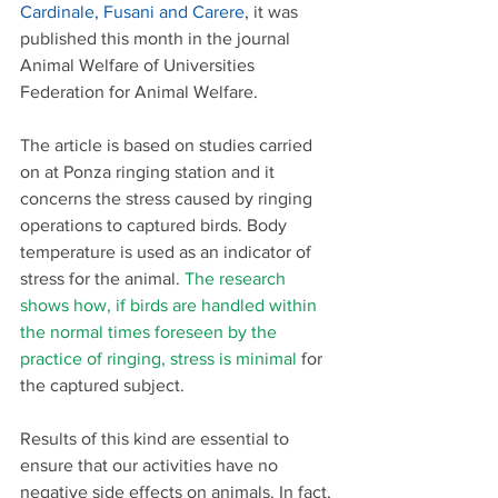
Cardinale, Fusani and Carere
, it was 
published this month in the journal 
Animal Welfare of Universities 
Federation for Animal Welfare.
The article is based on studies carried 
on at Ponza ringing station and it 
concerns the stress caused by ringing 
operations to captured birds. Body 
temperature is used as an indicator of 
stress for the animal. 
The research 
shows how, if birds are handled within 
the normal times foreseen by the 
practice of ringing, stress is minimal
 for 
the captured subject.
Results of this kind are essential to 
ensure that our activities have no 
negative side effects on animals. In fact, 