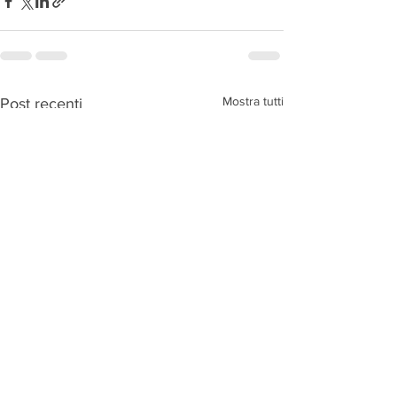
Mostra tutti
Post recenti