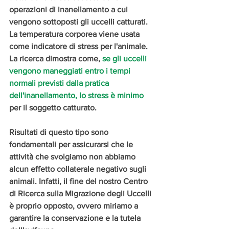
operazioni di inanellamento a cui 
vengono sottoposti gli uccelli catturati. 
La temperatura corporea viene usata 
come indicatore di stress per l'animale. 
La ricerca dimostra come,
 se gli uccelli 
vengono maneggiati entro i tempi 
normali previsti dalla pratica 
dell'inanellamento, lo stress è minimo
per il soggetto catturato. 
Risultati di questo tipo sono 
fondamentali per assicurarsi che le 
attività che svolgiamo non abbiamo 
alcun effetto collaterale negativo sugli 
animali. Infatti, il fine del nostro Centro 
di Ricerca sulla Migrazione degli Uccelli 
è proprio opposto, ovvero miriamo a 
garantire la conservazione e la tutela 