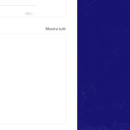
Mostra tutti