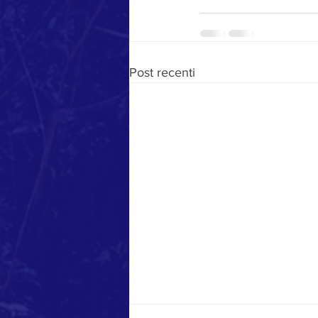
Post recenti