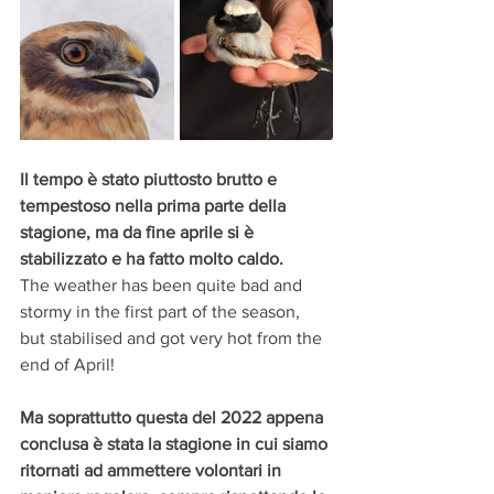
Il tempo è stato piuttosto brutto e 
tempestoso nella prima parte della 
stagione, ma da fine aprile si è 
stabilizzato e ha fatto molto caldo. 
The weather has been quite bad and 
stormy in the first part of the season, 
but stabilised and got very hot from the 
end of April!
Ma soprattutto questa del 2022 appena 
conclusa è stata la stagione in cui siamo 
ritornati ad ammettere volontari in 