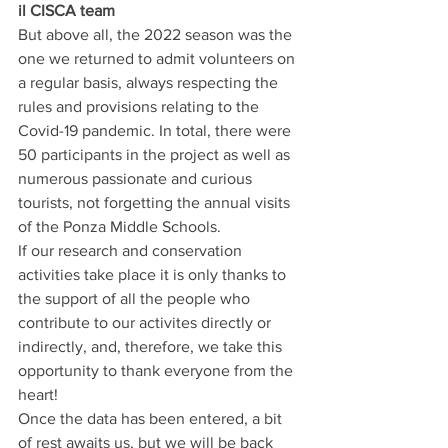
il CISCA team
But above all, the 2022 season was the 
one we returned to admit volunteers on 
a regular basis, always respecting the 
rules and provisions relating to the 
Covid-19 pandemic. In total, there were 
50 participants in the project as well as 
numerous passionate and curious 
tourists, not forgetting the annual visits 
of the Ponza Middle Schools. 
If our research and conservation 
activities take place it is only thanks to 
the support of all the people who 
contribute to our activites directly or 
indirectly, and, therefore, we take this 
opportunity to thank everyone from the 
heart!
Once the data has been entered, a bit 
of rest awaits us, but we will be back 