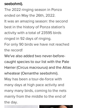
seebohmi).
The 2022 ringing season in Ponza 
ended on May the 26th, 2022.
It was an amazing season: the second 
best in the history of Ponza station's 
activity with a total of 23595 birds 
ringed in 92 days of ringing.
For only 90 birds we have not reached 
the record!
We've also added two never-before-
caught species to our list with the Pale 
Harrier (Circus macrourus) and the Atlas 
wheatear (Oenanthe seebohmi).
May has been a tour-de-force with 
many days at high pace activity and 
many many birds, coming to the nets 
mainly from the middle to the end of 
the day. 