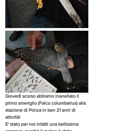
Giovedì scorso abbiamo inanellato il 
primo smeriglio (Falco columbarius) alla 
stazione di Ponza in ben 21 anni di 
attività! 
E' stato per noi infatti una bellissima 