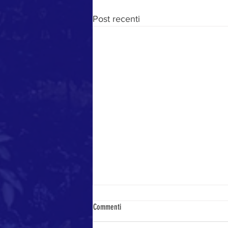
Post recenti
Commenti