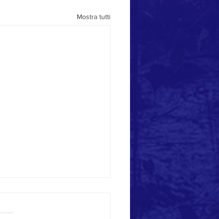
Mostra tutti