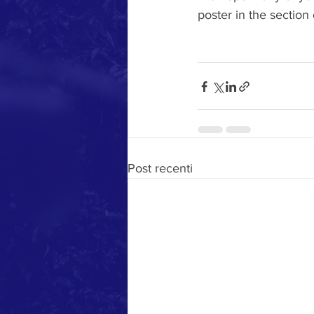
poster in the section
Post recenti