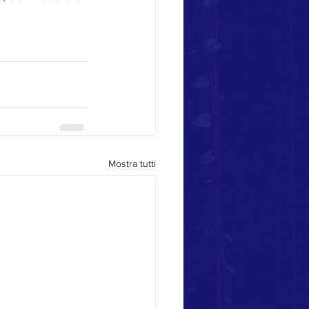
Mostra tutti